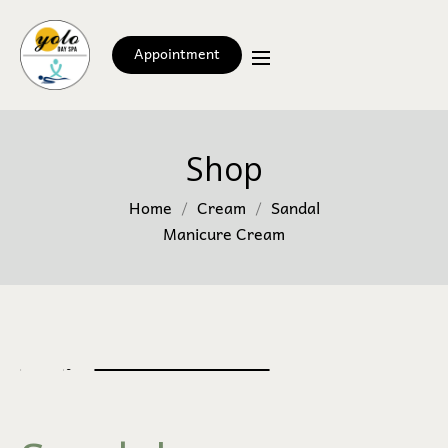
Appointment
Shop
Home
Cream
Sandal
Manicure Cream