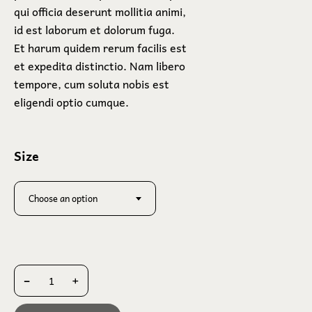
qui officia deserunt mollitia animi,
id est laborum et dolorum fuga.
Et harum quidem rerum facilis est
et expedita distinctio. Nam libero
tempore, cum soluta nobis est
eligendi optio cumque.
Size
Choose an option