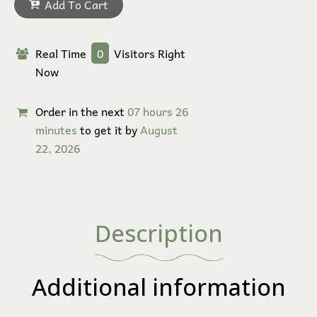
Add To Cart
Real Time
0
Visitors Right
Now
Order in the next
07 hours 26
minutes
to get it by
August
22, 2026
Description
Additional information