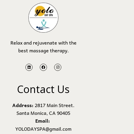
Relax and rejuvenate with the
best massage therapy.
Contact Us
Address:
2817 Main Street.
Santa Monica, CA 90405
Email:
YOLODAYSPA@gmail.com