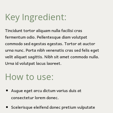
Key Ingredient:
Tincidunt tortor aliquam nulla facilisi cras
fermentum odio. Pellentesque diam volutpat
commodo sed egestas egestas. Tortor at auctor
urna nunc. Porta nibh venenatis cras sed felis eget
velit aliquet sagittis. Nibh sit amet commodo nulla.
Urna id volutpat lacus laoreet.
How to use:
Augue eget arcu dictum varius duis at
consectetur lorem donec.
Scelerisque eleifend donec pretium vulputate